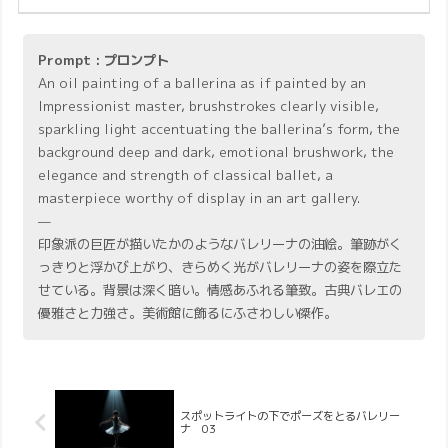
Prompt : プロンプト
An oil painting of a ballerina as if painted by an
Impressionist master, brushstrokes clearly visible,
sparkling light accentuating the ballerina’s form, the
background deep and dark, emotional brushwork, the
elegance and strength of classical ballet, a
masterpiece worthy of display in an art gallery.
—
印象派の巨匠が描いたかのようなバレリーナの油絵。筆跡がく
っきりと浮かび上がり、きらめく光がバレリーナの姿を際立た
せている。背景は深く暗い。情感あふれる筆致。古典バレエの
優雅さと力強さ。美術館に飾るにふさわしい傑作。
スポットライトの下でポーズをとるバレリー
ナ 03