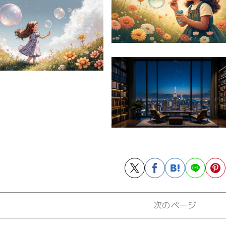
次のページ