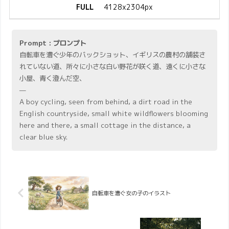
FULL
4128x2304px
Prompt : プロンプト
自転車を漕ぐ少年のバックショット、イギリスの農村の舗装さ
れていない道、所々に小さな白い野花が咲く道、遠くに小さな
小屋、青く澄んだ空、
—
A boy cycling, seen from behind, a dirt road in the
English countryside, small white wildflowers blooming
here and there, a small cottage in the distance, a
clear blue sky.
自転車を漕ぐ女の子のイラスト