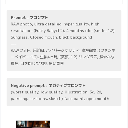
Prompt : プロンプト
RAW photo, ultra detailed, hyper quality, high
resolution, (Funky Baby:1.2), 4 months old, (smile,:1.2)
Sunglass, Closed mouth, black background
—–
RAWフォト, 超詳細, ハイパークオリティ, 高解像度, (ファンキ
ーベイビー:1.2), 生後4ヶ月, (笑顔,:1.2) サングラス, 鮮やかな
夏色, 口を閉じた状態, 黒い背景
Negative prompt : ネガティブプロンプト
(worst quality, low quality, illustration, 3d, 2d,
painting, cartoons, sketch) face paint, open mouth