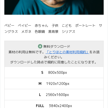
ベビー ベイビー 赤ちゃん 子供 こども ポートレート サ
ングラス メガネ 色眼鏡 黒背景 シリアス
無料ダウンロード
素材の利用は無料です。
「とりほとの素材利用規約」
をお読
みください。
ダウンロードした時点で規約に同意したことになります。
S
800x500px
M
1920x1200px
L
2560x1600px
FULL
3840x2400px