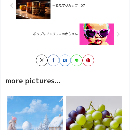
重ねたマグカップ 07
ポップなサングラスの赤ちゃん
more pictures...