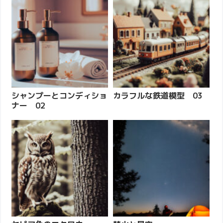
シャンプーとコンディショ
カラフルな鉄道模型 03
ナー 02