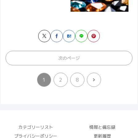
次のページ
次
1
2
8
へ
カテゴリーリスト
情報と備忘録
プライバシーポリシー
更新履歴