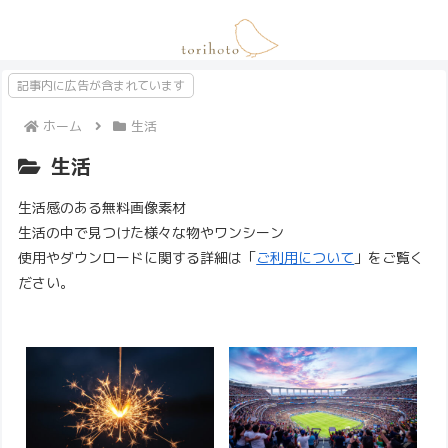
記事内に広告が含まれています
ホーム
生活
生活
生活感のある無料画像素材
生活の中で見つけた様々な物やワンシーン
使用やダウンロードに関する詳細は「
ご利用について
」をご覧く
ださい。