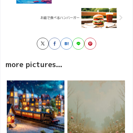
お庭で食べるハンバーガー
more pictures...