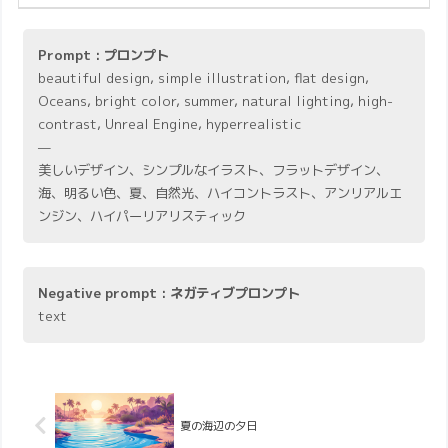
Prompt : プロンプト
beautiful design, simple illustration, flat design,
Oceans, bright color, summer, natural lighting, high-
contrast, Unreal Engine, hyperrealistic
—
美しいデザイン、シンプルなイラスト、フラットデザイン、
海、明るい色、夏、自然光、ハイコントラスト、アンリアルエ
ンジン、ハイパーリアリスティック
Negative prompt : ネガティブプロンプト
text
夏の海辺の夕日