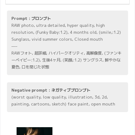
Prompt : プロンプト
RAW photo, ultra detailed, hyper quality, high
resolution, (Funky Baby:1.2), 4 months old, (smile,:1.2)
Sunglass, vivid summer colors, Closed mouth
—–
RAWフォト, 超詳細, ハイパークオリティ, 高解像度, (ファンキ
ーベイビー:1.2), 生後4ヶ月, (笑顔,:1.2) サングラス, 鮮やかな
夏色, 口を閉じた状態
Negative prompt : ネガティブプロンプト
(worst quality, low quality, illustration, 3d, 2d,
painting, cartoons, sketch) face paint, open mouth