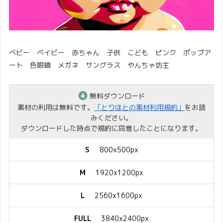
ベビー ベイビー 赤ちゃん 子供 こども ピンク ポップア
ート 色眼鏡 メガネ サングラス やんちゃ坊主
無料ダウンロード
素材の利用は無料です。
「とりほとの素材利用規約」
をお読
みください。
ダウンロードした時点で規約に同意したことになります。
S
800x500px
M
1920x1200px
L
2560x1600px
FULL
3840x2400px