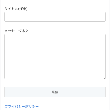
タイトル(任意)
メッセージ本文
プライバシーポリシー