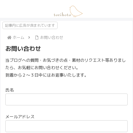
記事内に広告が含まれています
ホーム
お問い合わせ
お問い合わせ
当ブログへの質問・お気づきの点・素材のリクエスト等ありまし
たら、お気軽にお問い合わせください。
到着から２～３日中にはお返事いたします。
氏名
メールアドレス