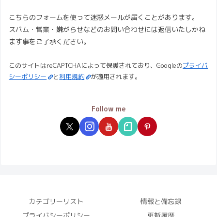
こちらのフォームを使って迷惑メールが届くことがあります。
スパム・営業・嫌がらせなどのお問い合わせには返信いたしかね
ます事をご了承ください。
このサイトはreCAPTCHAによって保護されており、Googleの
プライバ
シーポリシー
と
利用規約
が適用されます。
Follow me
カテゴリーリスト
情報と備忘録
プライバシーポリシー
更新履歴