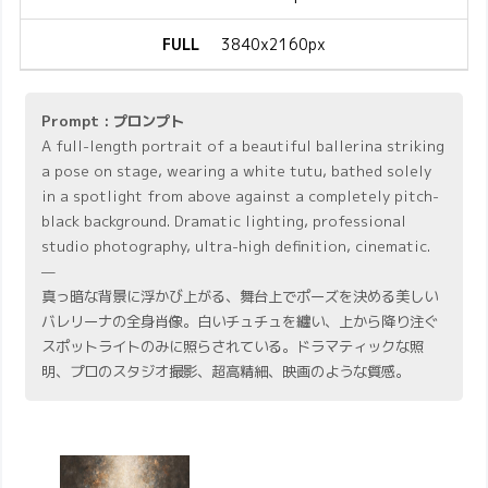
FULL
3840x2160px
Prompt : プロンプト
A full-length portrait of a beautiful ballerina striking
a pose on stage, wearing a white tutu, bathed solely
in a spotlight from above against a completely pitch-
black background. Dramatic lighting, professional
studio photography, ultra-high definition, cinematic.
—
真っ暗な背景に浮かび上がる、舞台上でポーズを決める美しい
バレリーナの全身肖像。白いチュチュを纏い、上から降り注ぐ
スポットライトのみに照らされている。ドラマティックな照
明、プロのスタジオ撮影、超高精細、映画のような質感。