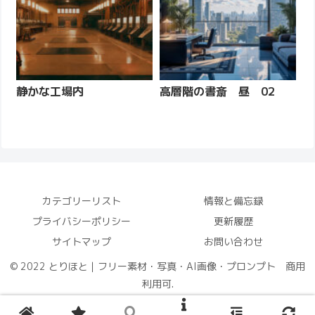
静かな工場内
高層階の書斎 昼 02
カテゴリーリスト
情報と備忘録
プライバシーポリシー
更新履歴
サイトマップ
お問い合わせ
© 2022 とりほと｜フリー素材・写真・AI画像・プロンプト 商用
利用可.