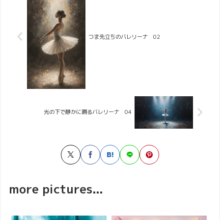
つま先立ちのバレリーナ 02
光の下で静かに踊るバレリーナ 04
more pictures...