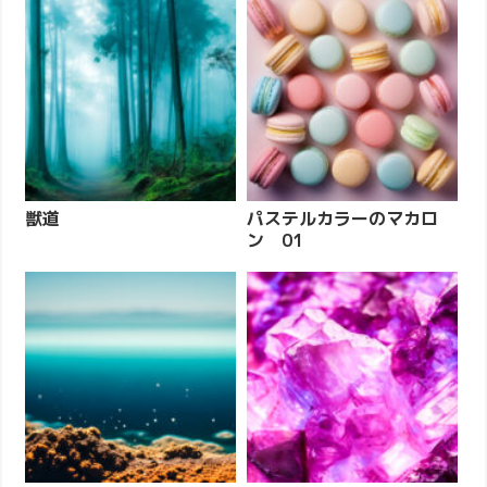
獣道
パステルカラーのマカロ
ン 01