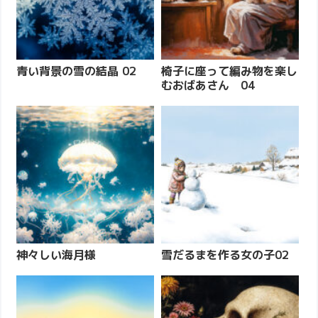
青い背景の雪の結晶 02
椅子に座って編み物を楽し
むおばあさん 04
神々しい海月様
雪だるまを作る女の子02