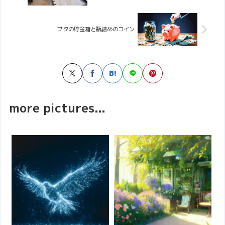
ブタの貯金箱と瓶詰めのコイン
more pictures...