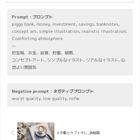
Prompt : プロンプト
piggy bank, money, investment, savings, banknotes,
concept art, simple illustration, realistic illustration,
Comforting atmosphere
—
貯金箱、お金、投資、貯蓄、紙幣、
コンセプトアート, シンプルなイラスト, リアルなイラスト, 心
地よい雰囲気
Negative prompt : ネガティブプロンプト
worst quality, low quality, nsfw
メモ帳とカフェオレ_油絵風