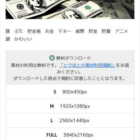
豚 ぶた 貯金箱 お金 マネー 紙幣 貯金 貯蓄 アニメ
調 かわいい
無料ダウンロード
素材の利用は無料です。
「とりほとの素材利用規約」
をお読
みください。
ダウンロードした時点で規約に同意したことになります。
S
800x450px
M
1920x1080px
L
2560x1440px
FULL
3840x2160px