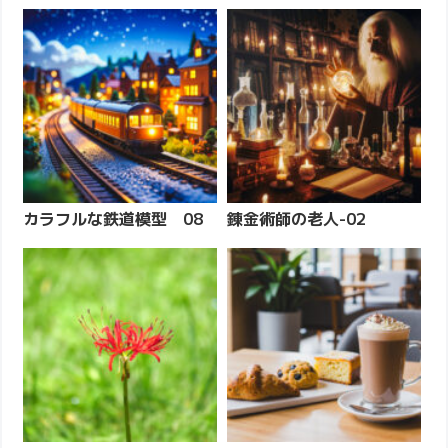
カラフルな鉄道模型 08
錬金術師の老人-02