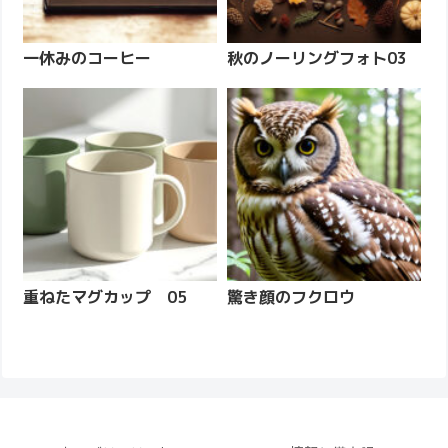
一休みのコーヒー
秋のノーリングフォト03
重ねたマグカップ 05
驚き顔のフクロウ