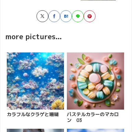
more pictures...
カラフルなクラゲと珊瑚
パステルカラーのマカロ
ン 03