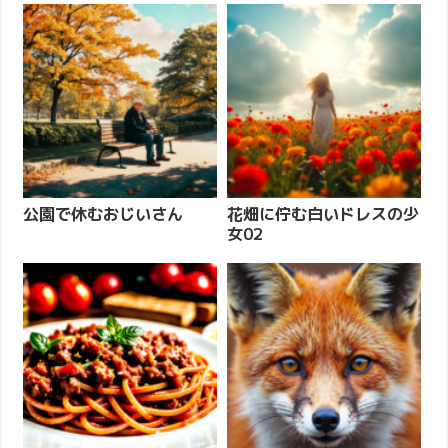
公園で休むおじいさん
花畑に佇む白いドレスの少
女02