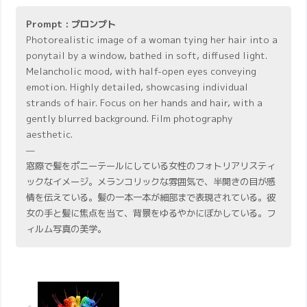
Prompt : プロンプト
Photorealistic image of a woman tying her hair into a
ponytail by a window, bathed in soft, diffused light.
Melancholic mood, with half-open eyes conveying
emotion. Highly detailed, showcasing individual
strands of hair. Focus on her hands and hair, with a
gently blurred background. Film photography
aesthetic.
—
窓際で髪をポニーテールにしている女性のフォトリアリスティ
ックなイメージ。メランコリックな雰囲気で、半開きの目が感
情を伝えている。髪の一本一本が細部まで表現されている。彼
女の手と髪に焦点を当て、背景をゆるやかにぼかしている。フ
ィルム写真の美学。