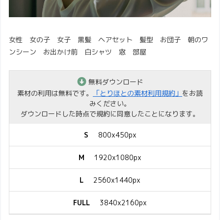
女性 女の子 女子 黒髪 ヘアセット 髪型 お団子 朝のワ
ンシーン お出かけ前 白シャツ 窓 部屋
無料ダウンロード
素材の利用は無料です。
「とりほとの素材利用規約」
をお読
みください。
ダウンロードした時点で規約に同意したことになります。
S
800x450px
M
1920x1080px
L
2560x1440px
FULL
3840x2160px