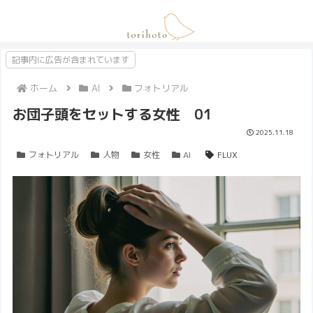
記事内に広告が含まれています
ホーム
AI
フォトリアル
お団子頭をセットする女性 01
2025.11.18
フォトリアル
人物
女性
AI
FLUX