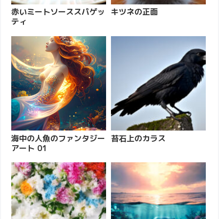
赤いミートソーススパゲッ
キツネの正面
ティ
海中の人魚のファンタジー
苔石上のカラス
アート 01