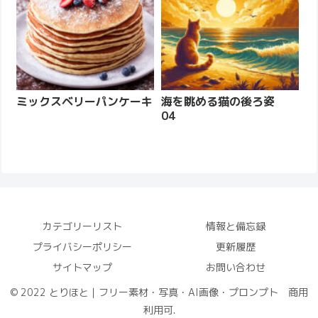
ミックスベリーパンケーキ
海を眺める猫の後ろ姿
04
カテゴリーリスト
情報と備忘録
プライバシーポリシー
更新履歴
サイトマップ
お問い合わせ
© 2022 とりほと｜フリー素材・写真・AI画像・プロンプト 商用
利用可.