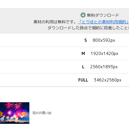
無料ダウンロード
素材の利用は無料です。
「とりほとの素材利用規約
ダウンロードした時点で規約に同意したこと
S
800x592px
M
1920x1420px
L
2560x1893px
FULL
3462x2560px
花火の思い出