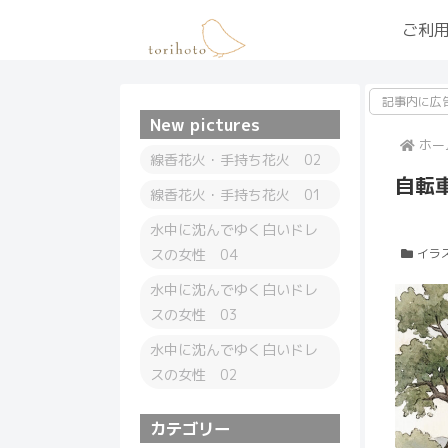
ご利
記事内に広
New pictures
ホー
線香花火・手持ち花火 02
自転
線香花火・手持ち花火 01
水中に沈んでゆく白いドレ
スの女性 04
イラ
水中に沈んでゆく白いドレ
スの女性 03
水中に沈んでゆく白いドレ
スの女性 02
カテゴリー