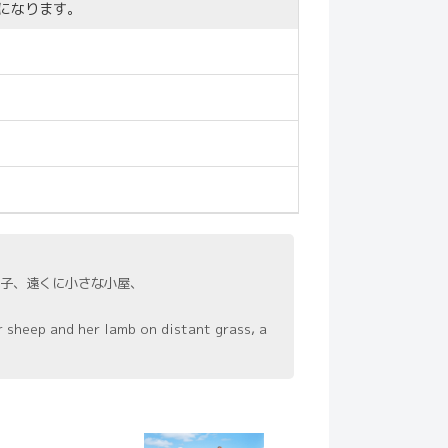
になります。
子、遠くに小さな小屋、
er sheep and her lamb on distant grass, a