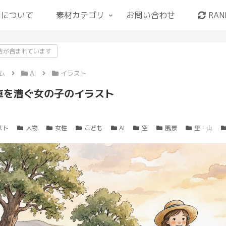
用について
素材カテゴリ
お問い合わせ
RAN
告が含まれています
ム
AI
イラスト
車を漕ぐ女の子のイラスト
スト
人物
女性
こども
AI
空
風景
里・山