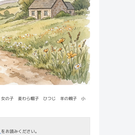
 女の子 麦わら帽子 ひつじ 羊の親子 小
」
をお読みください。