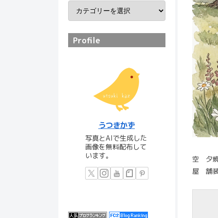
Profile
うつきかず
写真とAIで生成した
画像を無料配布して
います。
空 夕
屋 舗装