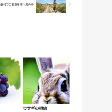
の農村で自転車を漕ぐ男の子
ウサギの視線