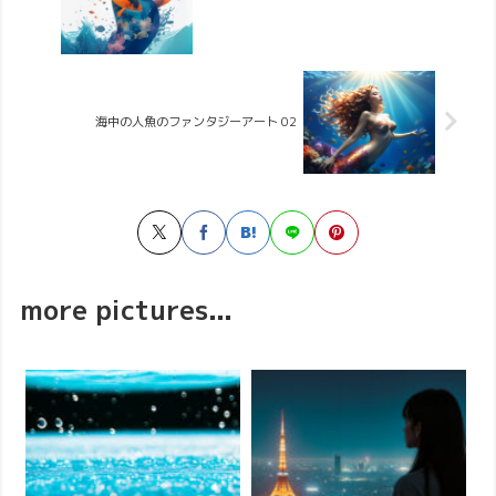
海中の人魚のファンタジーアート 02
more pictures...