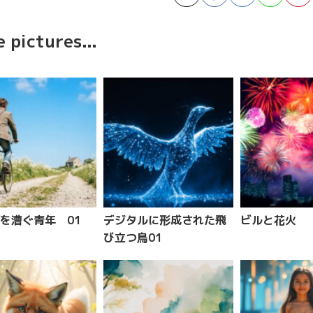
 pictures...
を漕ぐ青年 01
デジタルに形成された飛
ビルと花火
び立つ鳥01