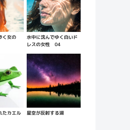
歩く女の
水中に沈んでゆく白いド
レスの女性 04
れたカエル
星空が反射する湖