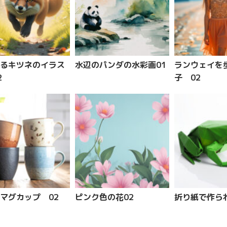
るキツネのイラス
水辺のパンダの水彩画01
ランウェイを
2
子 02
マグカップ 02
ピンク色の花02
折り紙で作ら