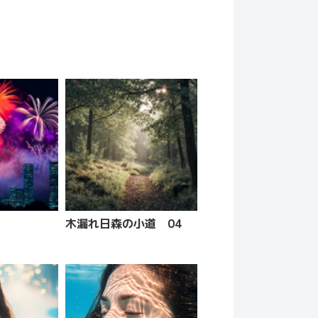
木漏れ日森の小道 04