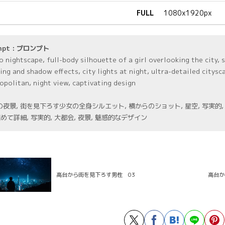
FULL
1080x1920px
mpt : プロンプト
 nightscape, full-body silhouette of a girl overlooking the city, s
ing and shadow effects, city lights at night, ultra-detailed citysc
opolitan, night view, captivating design
夜景, 街を見下ろす少女の全身シルエット, 横からのショット, 星空, 写実的,
極めて詳細, 写実的, 大都会, 夜景, 魅惑的なデザイン
高台から街を見下ろす男性 03
高台か