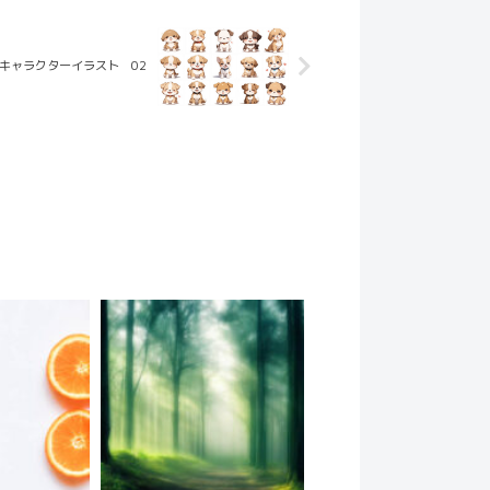
キャラクターイラスト 02