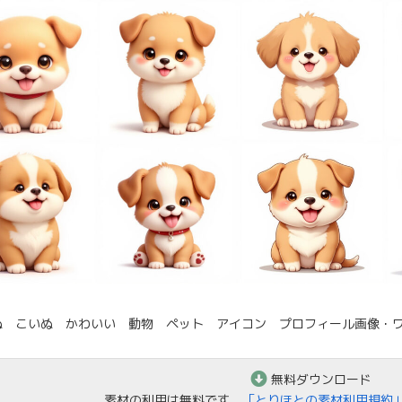
 こいぬ かわいい 動物 ペット アイコン プロフィール画像・ワンポイント
無料ダウンロード
素材の利用は無料です。
「とりほとの素材利用規約