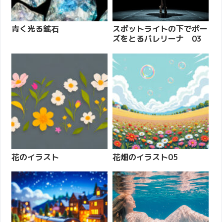
青く光る鉱石
スポットライトの下でポー
ズをとるバレリーナ 03
花のイラスト
花畑のイラスト05