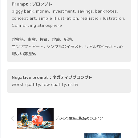
Prompt : プロンプト
piggy bank, money, investment, savings, banknotes,
concept art, simple illustration, realistic illustration,
Comforting atmosphere
—
貯金箱、お金、投資、貯蓄、紙幣、
コンセプトアート, シンプルなイラスト, リアルなイラスト, 心
地よい雰囲気
Negative prompt : ネガティブプロンプト
worst quality, low quality, nsfw
ブタの貯金箱と瓶詰めのコイン