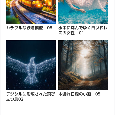
カラフルな鉄道模型 08
水中に沈んでゆく白いドレ
スの女性 01
デジタルに形成された飛び
木漏れ日森の小道 05
立つ鳥02