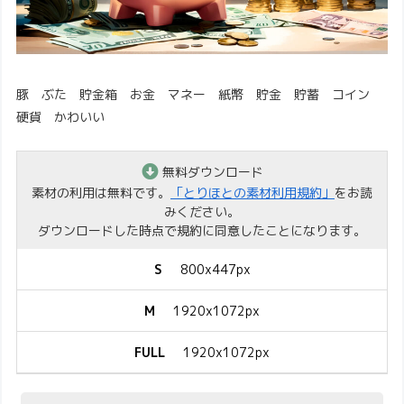
豚 ぶた 貯金箱 お金 マネー 紙幣 貯金 貯蓄 コイン
硬貨 かわいい
無料ダウンロード
素材の利用は無料です。
「とりほとの素材利用規約」
をお読
みください。
ダウンロードした時点で規約に同意したことになります。
S
800x447px
M
1920x1072px
FULL
1920x1072px