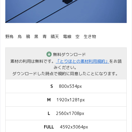
野鳥 烏 鴉 黒 青 晴天 電線 空 生き物
無料ダウンロード
素材の利用は無料です。
「とりほとの素材利用規約」
をお読
みください。
ダウンロードした時点で規約に同意したことになります。
S
800x534px
M
1920x1281px
L
2560x1708px
FULL
4592x3064px