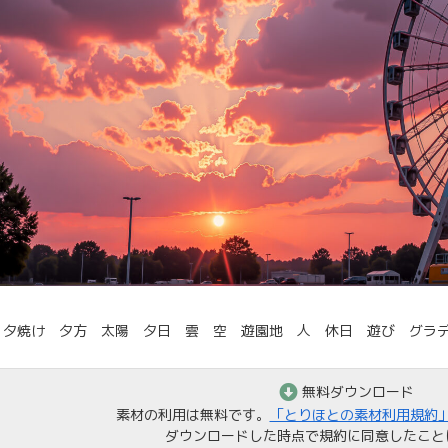
 夕焼け 夕方 太陽 夕日 雲 空 遊園地 人 休日 遊び グラ
無料ダウンロード
素材の利用は無料です。
「とりほとの素材利用規約
ダウンロードした時点で規約に同意したこと