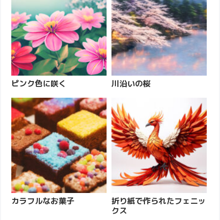
ピンク色に咲く
川沿いの桜
カラフルなお菓子
折り紙で作られたフェニッ
クス