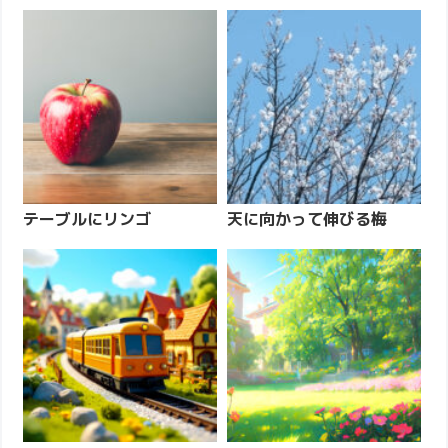
テーブルにリンゴ
天に向かって伸びる梅