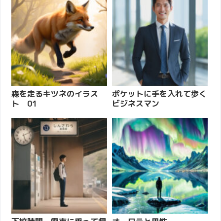
森を走るキツネのイラス
ポケットに手を入れて歩く
ト 01
ビジネスマン