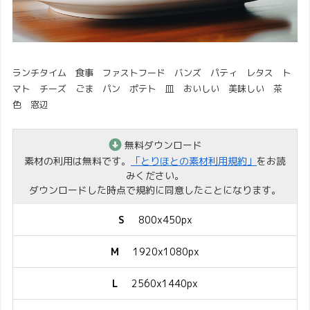
ランチタイム 食事 ファストフード バンズ パティ レタス ト
マト チーズ ごま パン ポテト 皿 おいしい 美味しい 茶
色 窓辺
無料ダウンロード
素材の利用は無料です。
「とりほとの素材利用規約」
をお読
みください。
ダウンロードした時点で規約に同意したことになります。
S
800x450px
M
1920x1080px
L
2560x1440px