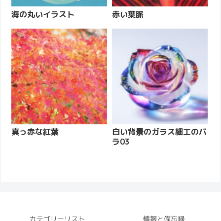
海の丸いイラスト
赤い葉脈
真っ赤な紅葉
白い背景のガラス細工のバ
ラ03
カテゴリーリスト
情報と備忘録