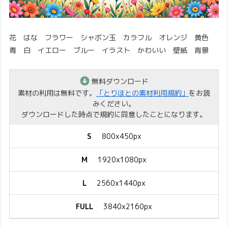
花 はな フラワー シャボン玉 カラフル オレンジ 黄色
青 白 イエロー ブルー イラスト かわいい 壁紙 背景
無料ダウンロード
素材の利用は無料です。
「とりほとの素材利用規約」
をお読
みください。
ダウンロードした時点で規約に同意したことになります。
S
800x450px
M
1920x1080px
L
2560x1440px
FULL
3840x2160px