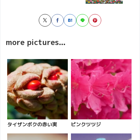
more pictures...
タイザンボクの赤い実
ピンクツツジ