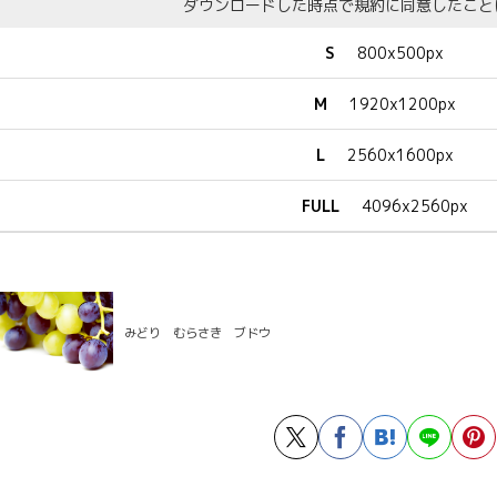
ダウンロードした時点で規約に同意したこと
S
800x500px
M
1920x1200px
L
2560x1600px
FULL
4096x2560px
みどり むらさき ブドウ