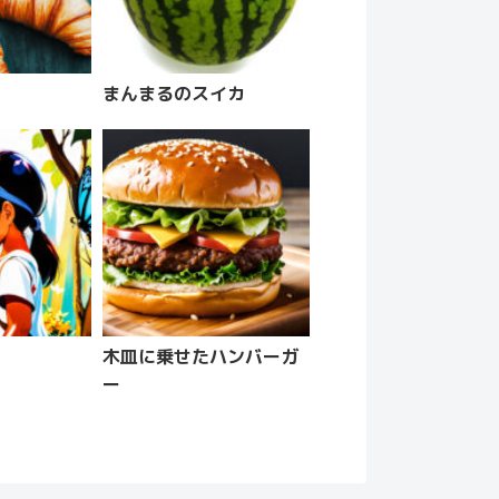
まんまるのスイカ
木皿に乗せたハンバーガ
ー