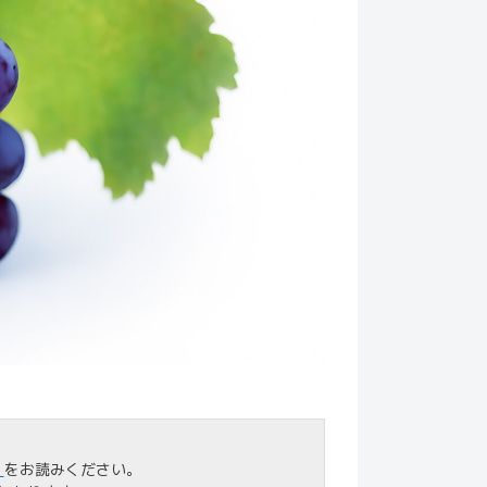
」
をお読みください。