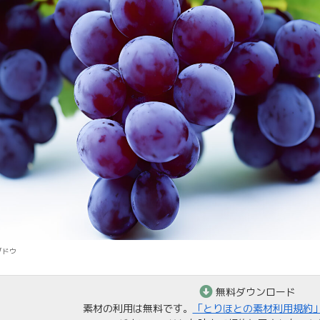
ブドウ
無料ダウンロード
素材の利用は無料です。
「とりほとの素材利用規約