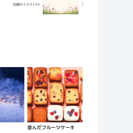
花畑のイラスト03
並んだフルーツケーキ