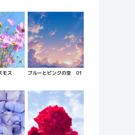
スモス
ブルーとピンクの空 01