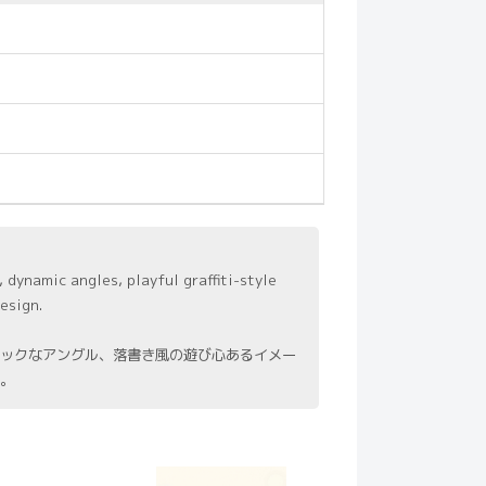
, dynamic angles, playful graffiti-style
esign.
ックなアングル、落書き風の遊び心あるイメー
。