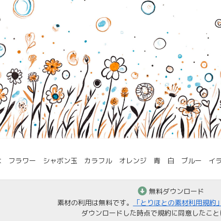
な フラワー シャボン玉 カラフル オレンジ 青 白 ブルー イ
無料ダウンロード
素材の利用は無料です。
「とりほとの素材利用規約
ダウンロードした時点で規約に同意したこと