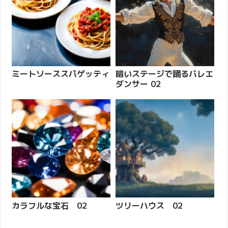
ミートソーススパゲッティ
暗いステージで踊るバレエ
ダンサー 02
カラフルな宝石 02
ツリーハウス 02