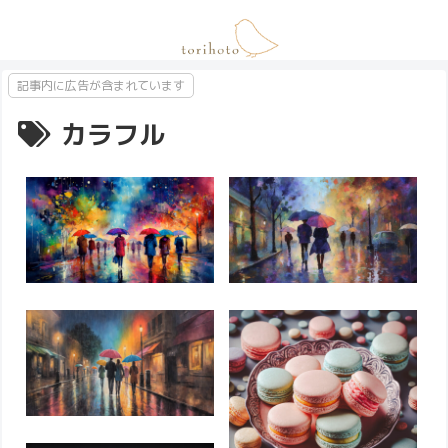
記事内に広告が含まれています
カラフル