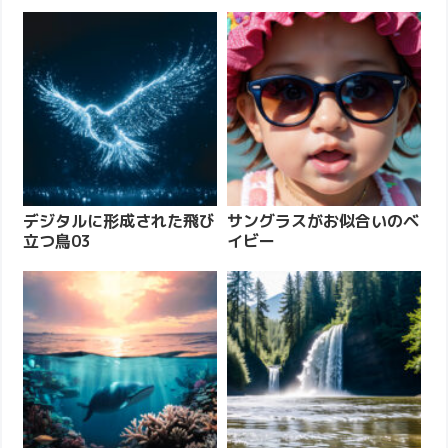
デジタルに形成された飛び
サングラスがお似合いのベ
立つ鳥03
イビー