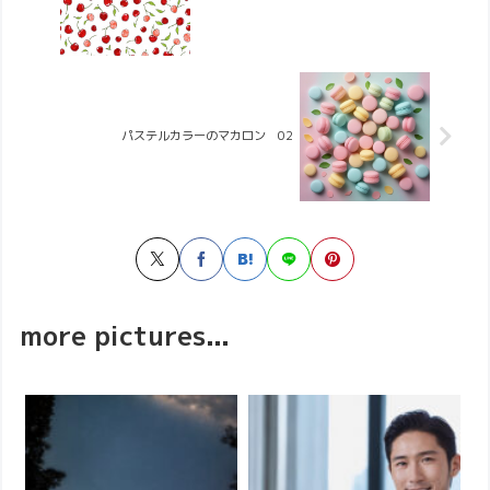
パステルカラーのマカロン 02
more pictures...