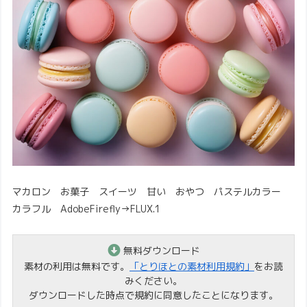
マカロン お菓子 スイーツ 甘い おやつ パステルカラー
カラフル AdobeFirefly→FLUX.1
無料ダウンロード
素材の利用は無料です。
「とりほとの素材利用規約」
をお読
みください。
ダウンロードした時点で規約に同意したことになります。