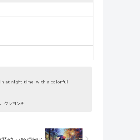
in at night time, with a colorful
、クレヨン画
が降るカラフルな街並み02