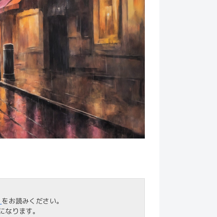
」
をお読みください。
になります。