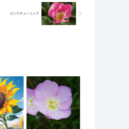
ピンクチューリップ