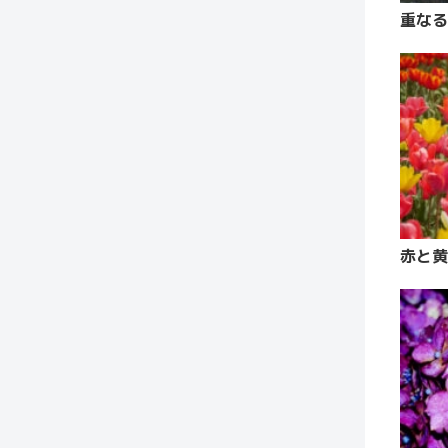
重なる
赤と黄