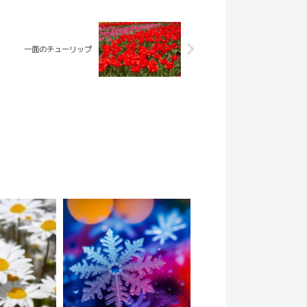
一面のチューリップ