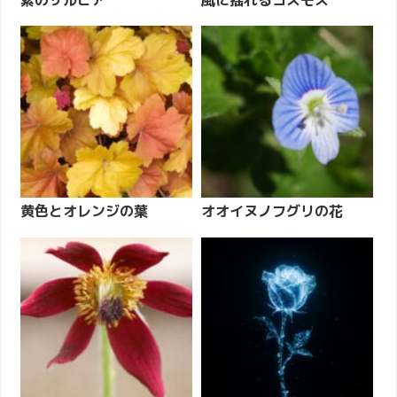
黄色とオレンジの葉
オオイヌノフグリの花