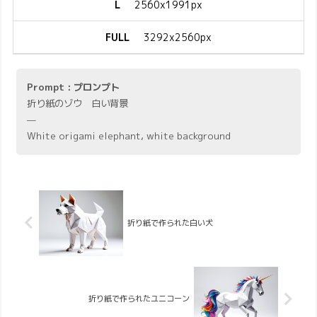
L
2560x1991px
FULL
3292x2560px
Prompt : プロンプト
折り紙のゾウ 白い背景
—
White origami elephant, white background
折り紙で作られた白い犬
折り紙で作られたユニコーン