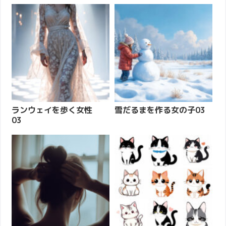
ランウェイを歩く女性
雪だるまを作る女の子03
03