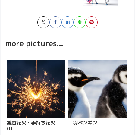
more pictures...
線香花火・手持ち花火
二羽ペンギン
01