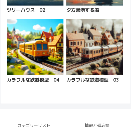
ツリーハウス 02
夕方帰港する船
カラフルな鉄道模型 04
カラフルな鉄道模型 03
カテゴリーリスト
情報と備忘録