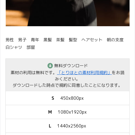
男性 男子 青年 黒髪 茶髪 髪型 ヘアセット 朝の支度
白シャツ 部屋
無料ダウンロード
素材の利用は無料です。
「とりほとの素材利用規約」
をお読
みください。
ダウンロードした時点で規約に同意したことになります。
S
450x800px
M
1080x1920px
L
1440x2560px