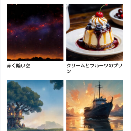
赤く暗い空
クリームとフルーツのプリ
ン