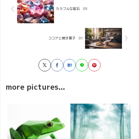
カラフルな鉱石 05
ココアと焼き菓子 01
more pictures...