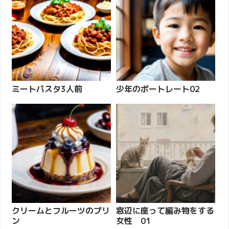
ミートパスタ3人前
少年のポートレート02
クリームとフルーツのプリ
窓辺に座って編み物をする
ン
女性 01