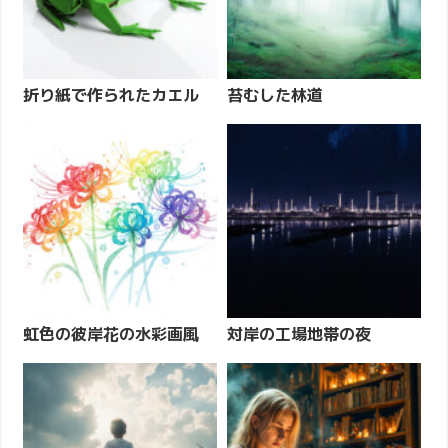
折り紙で作られたカエル
苔むした林道
虹色の彼岸花の水彩画風
対岸の工場地帯の夜