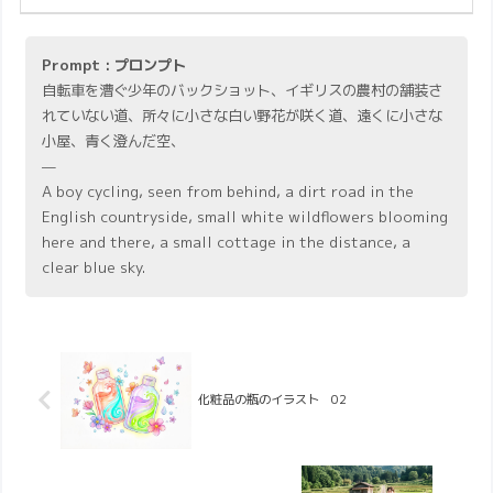
Prompt : プロンプト
自転車を漕ぐ少年のバックショット、イギリスの農村の舗装さ
れていない道、所々に小さな白い野花が咲く道、遠くに小さな
小屋、青く澄んだ空、
—
A boy cycling, seen from behind, a dirt road in the
English countryside, small white wildflowers blooming
here and there, a small cottage in the distance, a
clear blue sky.
化粧品の瓶のイラスト 02