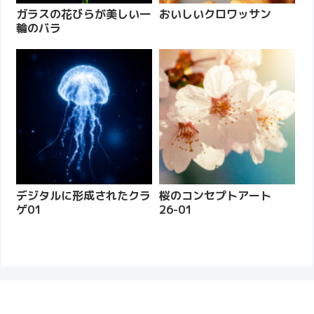
ガラスの花びらが美しい一
おいしいクロワッサン
輪のバラ
デジタルに形成されたクラ
桜のコンセプトアート
ゲ01
26-01