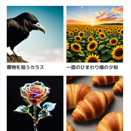
獲物を狙うカラス
一面のひまわり畑の夕刻