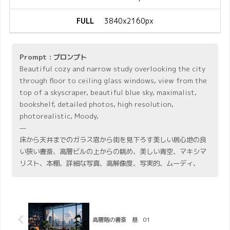
FULL
3840x2160px
Prompt : プロンプト
Beautiful cozy and narrow study overlooking the city
through floor to ceiling glass windows, view from the
top of a skyscraper, beautiful blue sky, maximalist,
bookshelf, detailed photos, high resolution,
photorealistic, Moody,
—
床から天井までのガラス窓から街を見下ろす美しい居心地の良
い狭い書斎、高層ビルの上からの眺め、美しい青空、マキシマ
リスト、本棚、詳細な写真、高解像度、写実的、ムーディ、
高層階の書斎 昼 01