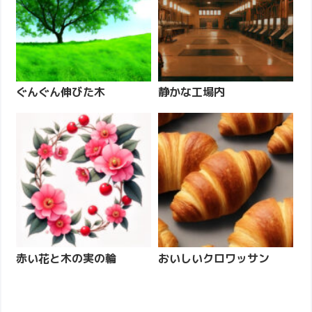
ぐんぐん伸びた木
静かな工場内
赤い花と木の実の輪
おいしいクロワッサン