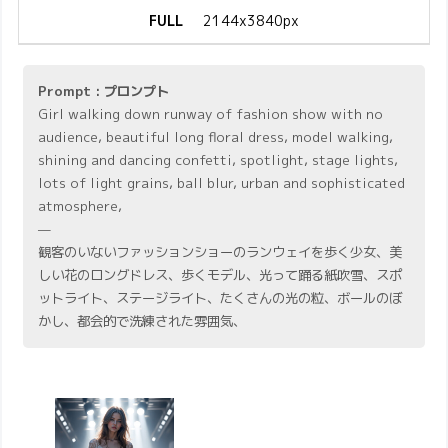
FULL
2144x3840px
Prompt : プロンプト
Girl walking down runway of fashion show with no
audience, beautiful long floral dress, model walking,
shining and dancing confetti, spotlight, stage lights,
lots of light grains, ball blur, urban and sophisticated
atmosphere,
—
観客のいないファッションショーのランウェイを歩く少女、美
しい花のロングドレス、歩くモデル、光って踊る紙吹雪、スポ
ットライト、ステージライト、たくさんの光の粒、ボールのぼ
かし、都会的で洗練された雰囲気、