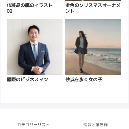
化粧品の瓶のイラスト
金色のクリスマスオーナメ
02
ント
壁際のビジネスマン
砂浜を歩く女の子
カテゴリーリスト
情報と備忘録