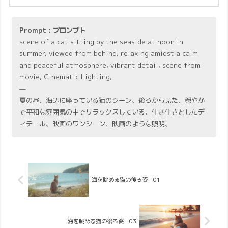
Prompt : プロンプト
scene of a cat sitting by the seaside at noon in
summer, viewed from behind, relaxing amidst a calm
and peaceful atmosphere, vibrant detail, scene from
movie, Cinematic Lighting,
—
夏の昼、海辺に座っている猫のシーン、後ろから見た、穏やか
で平和な雰囲気の中でリラックスしている、生き生きとしたデ
ィテール、映画のワンシーン、映画のような照明、
海を眺める猫の後ろ姿 01
海を眺める猫の後ろ姿 03