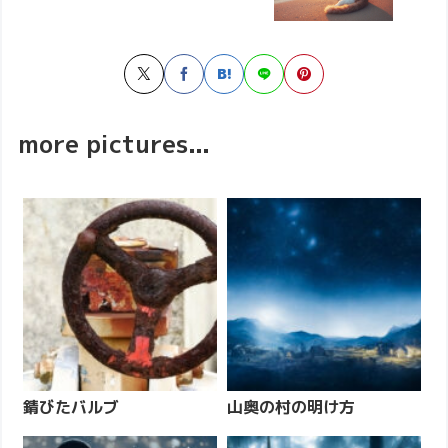
more pictures...
錆びたバルブ
山奥の村の明け方