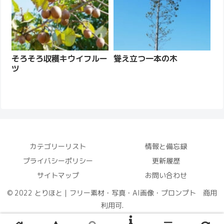
そろそろ収穫キウイフルー
聳え立つ一本の木
ツ
カテゴリーリスト
情報と備忘録
プライバシーポリシー
更新履歴
サイトマップ
お問い合わせ
© 2022 とりほと｜フリー素材・写真・AI画像・プロンプト 商用
利用可.