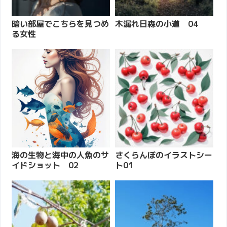
暗い部屋でこちらを見つめ
木漏れ日森の小道 04
る女性
海の生物と海中の人魚のサ
さくらんぼのイラストシー
イドショット 02
ト01