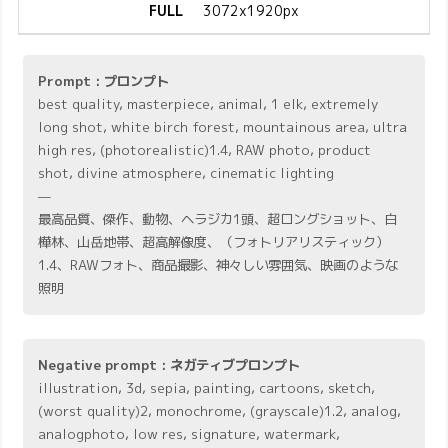
FULL
3072x1920px
Prompt : プロンプト
best quality, masterpiece, animal, 1 elk, extremely
long shot, white birch forest, mountainous area, ultra
high res, (photorealistic)1.4, RAW photo, product
shot, divine atmosphere, cinematic lighting
—
最高品質、傑作、動物、ヘラジカ1頭、超ロングショット、白
樺林、山岳地帯、超高解像度、（フォトリアリスティック）
1.4、RAWフォト、商品撮影、神々しい雰囲気、映画のような
照明
Negative prompt : ネガティブプロンプト
illustration, 3d, sepia, painting, cartoons, sketch,
(worst quality)2, monochrome, (grayscale)1.2, analog,
analogphoto, low res, signature, watermark,