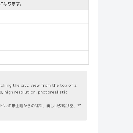
になります。
oking the city, view from the top of a
s, high resolution, photorealistic,
ビルの最上階からの眺め、美しい夕焼け空、マ