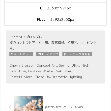
L
2560x1991px
FULL
3292x2560px
Prompt : プロンプト
桜のコンセプトアート、春、超高精細、幻想的、白、ピンク、
青、
パステルカラー
クローズアップ
ドラマチックな照明
—
Cherry Blossom Concept Art, Spring, Ultra-High
Definition, Fantasy, White, Pink, Blue,
Pastel Colors, Close-Up, Dramatic Lighting
桜のコンセプトアート 26-03