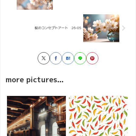
桜のコンセプトアート 26-05
more pictures...