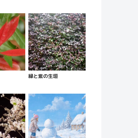
緑と紫の生垣