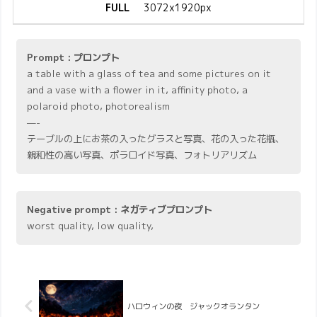
FULL
3072x1920px
Prompt : プロンプト
a table with a glass of tea and some pictures on it
and a vase with a flower in it, affinity photo, a
polaroid photo, photorealism
—-
テーブルの上にお茶の入ったグラスと写真、花の入った花瓶、
親和性の高い写真、ポラロイド写真、フォトリアリズム
Negative prompt : ネガティブプロンプト
worst quality, low quality,
ハロウィンの夜 ジャックオランタン