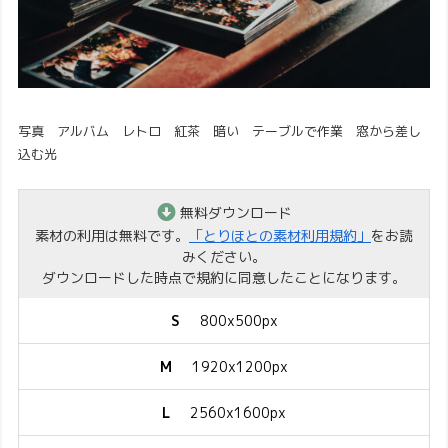
写真 アルバム レトロ 紅茶 暗い テーブルで作業 窓から差し
込む光
無料ダウンロード
素材の利用は無料です。
「とりほとの素材利用規約」
をお読
みください。
ダウンロードした時点で規約に同意したことになります。
S
800x500px
M
1920x1200px
L
2560x1600px