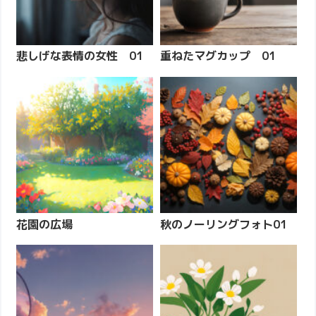
悲しげな表情の女性 01
重ねたマグカップ 01
花園の広場
秋のノーリングフォト01