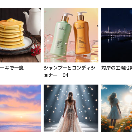
ーキで一息
シャンプーとコンディシ
対岸の工場地
ョナー 04