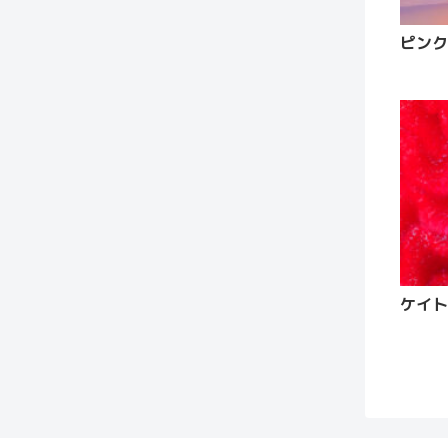
ピンク
ケイト