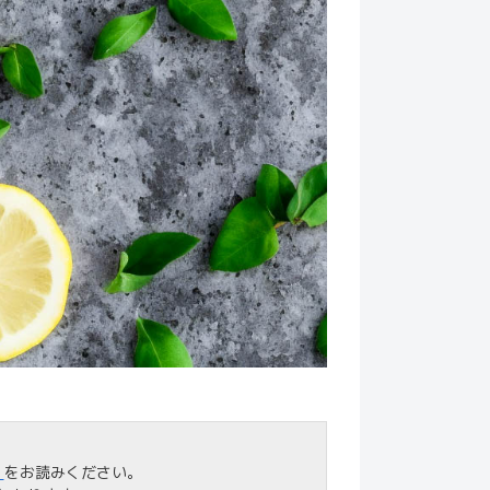
」
をお読みください。