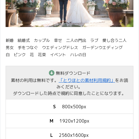
新婚 結婚式 カップル 幸せ 二人の門出 ラブ 愛し合う二人
男女 手をつなぐ ウエディングドレス ガーデンウエディング
白 ピンク 花 花束 イベント ハレの日
無料ダウンロード
素材の利用は無料です。
「とりほとの素材利用規約」
をお読
みください。
ダウンロードした時点で規約に同意したことになります。
S
800x500px
M
1920x1200px
L
2560x1600px