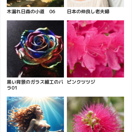
木漏れ日森の小道 06
日本の仲良し老夫婦
黒い背景のガラス細工のバ
ピンクツツジ
ラ01