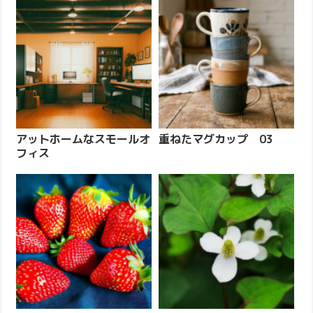
アットホームなスモールオ
重ねたマグカップ 03
フィス