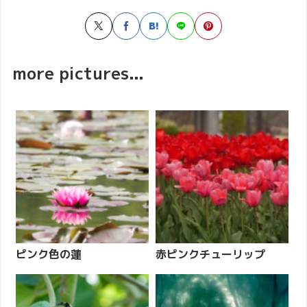
more pictures...
ピンク色の蓮
赤ピンクチューリップ