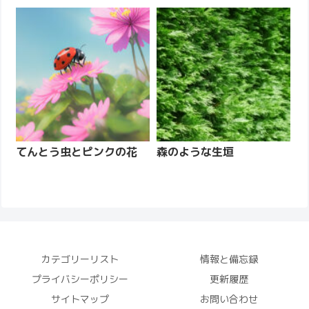
てんとう虫とピンクの花
森のような生垣
カテゴリーリスト
情報と備忘録
プライバシーポリシー
更新履歴
サイトマップ
お問い合わせ