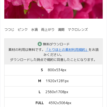
つつじ ピンク 水滴 雨上がり 満開 マクロレンズ
無料ダウンロード
素材の利用は無料です。
「とりほとの素材利用規約」
をお読
みください。
ダウンロードした時点で規約に同意したことになります。
S
800x534px
M
1920x1281px
L
2560x1708px
FULL
4592x3064px