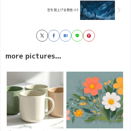
空を見上げる男性-03
more pictures...