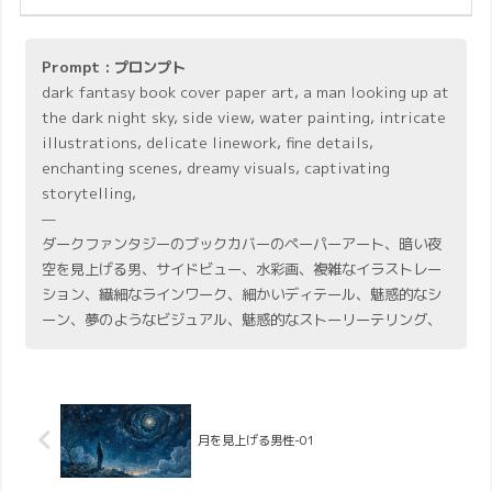
Prompt : プロンプト
dark fantasy book cover paper art, a man looking up at
the dark night sky, side view, water painting, intricate
illustrations, delicate linework, fine details,
enchanting scenes, dreamy visuals, captivating
storytelling,
—
ダークファンタジーのブックカバーのペーパーアート、暗い夜
空を見上げる男、サイドビュー、水彩画、複雑なイラストレー
ション、繊細なラインワーク、細かいディテール、魅惑的なシ
ーン、夢のようなビジュアル、魅惑的なストーリーテリング、
月を見上げる男性-01